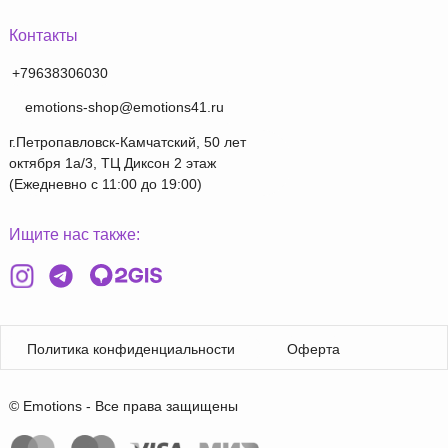
Контакты
+79638306030
emotions-shop@emotions41.ru
г.Петропавловск-Камчатский, 50 лет
октября 1а/3, ТЦ Диксон 2 этаж
(Ежедневно с 11:00 до 19:00)
Ищите нас также:
Политика конфиденциальности
Оферта
© Emotions - Все права защищены