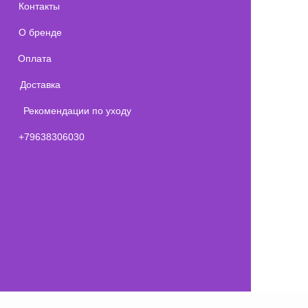
Контакты
О бренде
Оплата
Доставка
Рекомендации по уходу
+79638306030