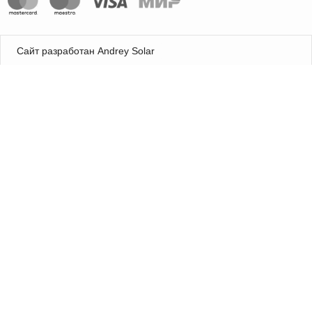
Сайт разработан Andrey Solar