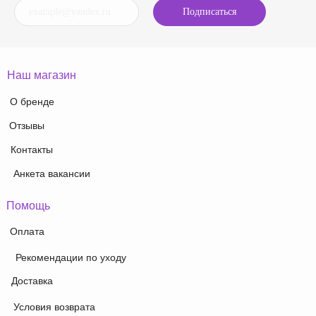
Подписаться
Наш магазин
О бренде
Отзывы
Контакты
Анкета вакансии
Помощь
Оплата
Рекомендации по уходу
Доставка
Условия возврата