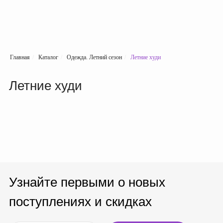
Главная
/
Каталог
/
Одежда. Летний сезон
/
Летние худи
Летние худи
Узнайте первыми о новых
поступлениях и скидках