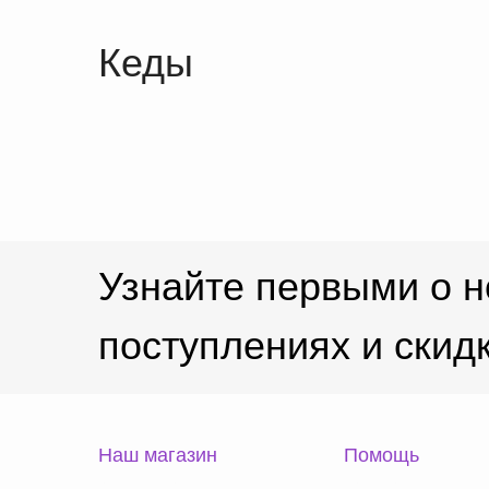
Кеды
Узнайте первыми о 
поступлениях и скид
Наш магазин
Помощь