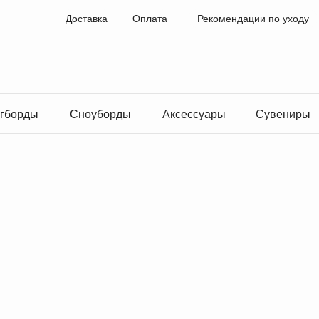
Доставка
Оплата
Рекомендации по уходу
гборды
Сноуборды
Аксессуары
Сувениры