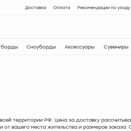
Доставка
Оплата
Рекомендации по уходу
гборды
Сноуборды
Аксессуары
Сувениры
всей территории РФ. Цена за доставку рассчитыва
ти от вашего места жительства и размеров заказа.