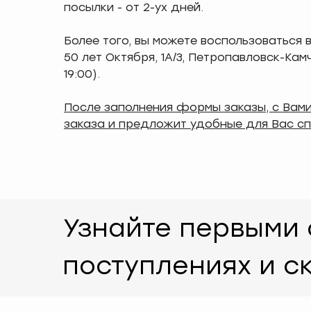
посылки - от 2-ух дней.
Более того, вы можете воспользоваться
50 лет Октября, 1А/3, Петропавловск-Кам
19:00).
После заполнения формы заказы, с Вам
заказа и предложит удобные для Вас сп
Узнайте первыми 
поступлениях и с