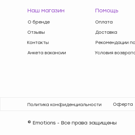
Наш магазин
Помощь
О бренде
Оплата
Отзывы
Доставка
Контакты
Рекомендации по
Анкета вакансии
Условия возврат
Оферта
Политика конфиденциальности
© Emotions - Все права защищены