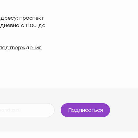
адресу: проспект
дневно с 11:00 до
 подтверждения
Подписаться