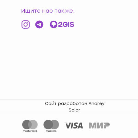
Ищите нас также:
Сайт разработан Andrey
Solar