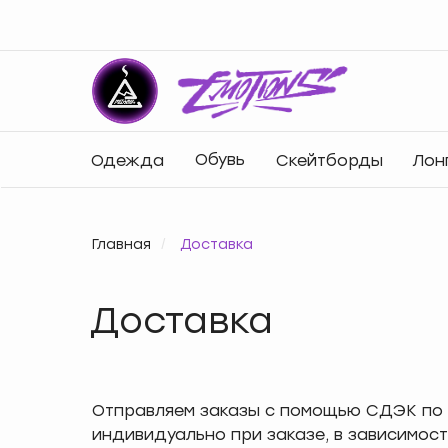
Обувь
Одежда
Скейтборды
Лон
Главная
/
Доставка
Доставка
Отправляем заказы с помощью СДЭК по 
индивидуально при заказе, в зависимос