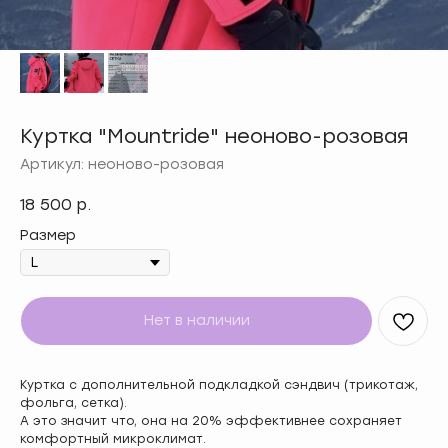
Куртка "Mountride" неоново-розовая
Артикул:
неоново-розовая
18 500
р.
Размер
Нет в наличии
Куртка с дополнительной подкладкой сэндвич (трикотаж,
фольга, сетка).
А это значит что, она на 20% эффективнее сохраняет
комфортный микроклимат.