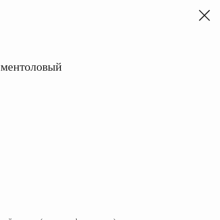
" ментоловый