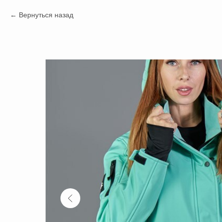
Вернуться назад