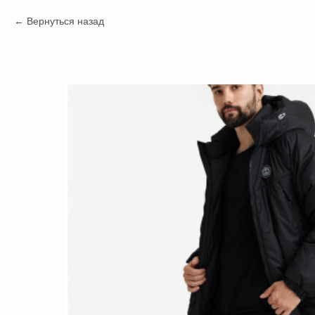
Вернуться назад