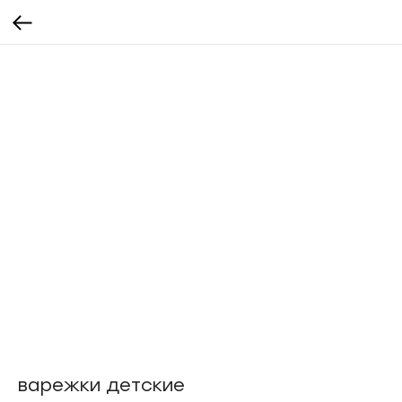
варежки детские