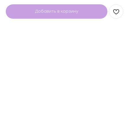
Добавить в корзину