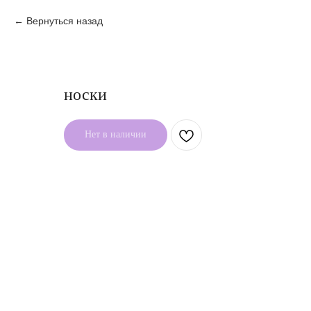
Вернуться назад
носки
Нет в наличии