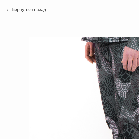
Вернуться назад