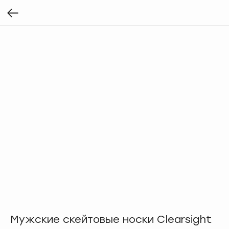
Мужские скейтовые носки Clearsight