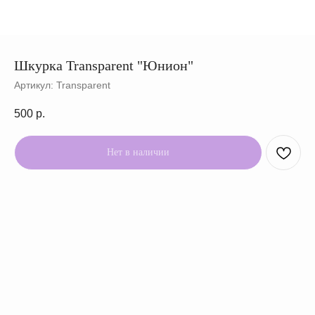
Шкурка Transparent "Юнион"
Артикул:
Transparent
500
р.
Нет в наличии