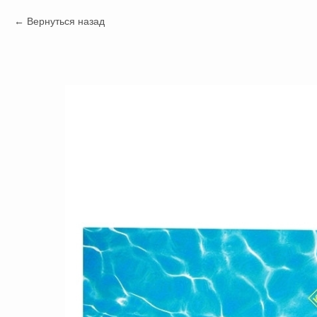
Вернуться назад