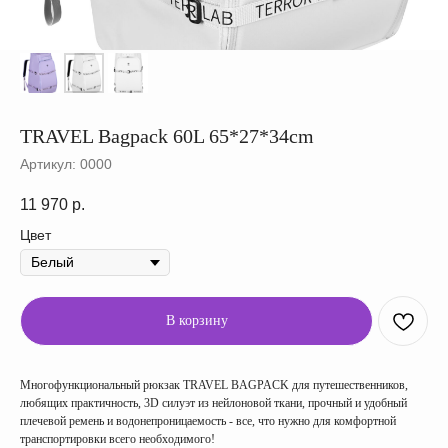
TRAVEL Bagpack 60L 65*27*34cm
Артикул:
0000
11 970
р.
Цвет
В корзину
Многофункциональный рюкзак TRAVEL BAGPACK для путешественников,
любящих практичность, 3D силуэт из нейлоновой ткани, прочный и удобный
плечевой ремень и водонепроницаемость - все, что нужно для комфортной
транспортировки всего необходимого!