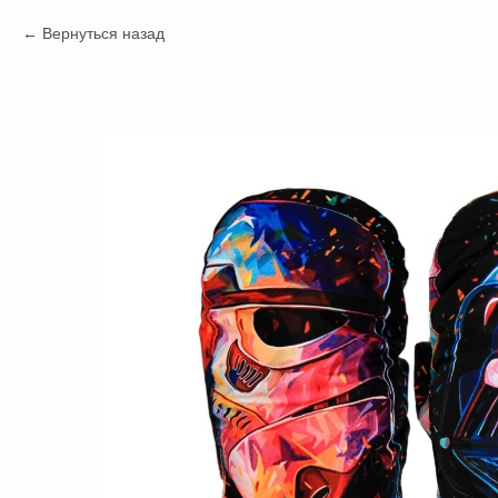
Вернуться назад