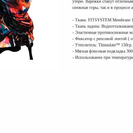
утерю. Варежки станут отличным
снежные горы, так и в процессе 
- Ткань: FITSYSTEM Membrane 
- Ткань ладонь: Водоотталкиваю
- Эластичные противоснежные м
- Фиксатор с репсовой лентой ( 
- Утеплитель: Thinsulate™ 150гр.
- Мягкая флисовая подкладка 300
- Использование при температуре