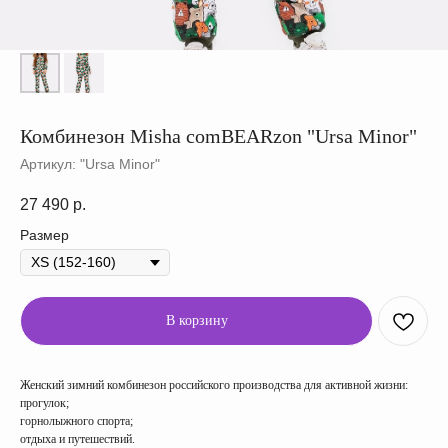
Комбинезон Misha comBEARzon "Ursa Minor"
Артикул:
"Ursa Minor"
27 490
р.
Размер
В корзину
Женский зимний комбинезон российского производства для активной жизни:
прогулок;
горнолыжного спорта;
отдыха и путешествий.