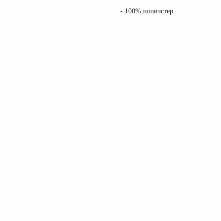
- 100% полиэстер