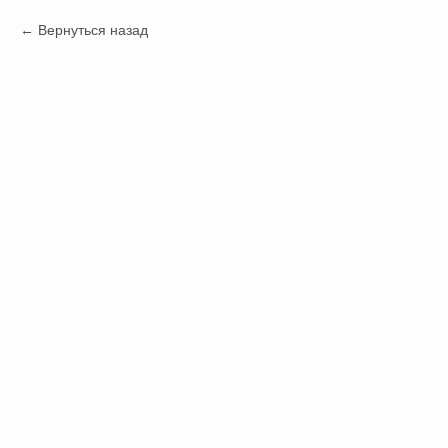
Вернуться назад