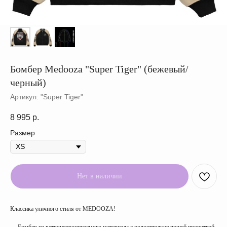
Бомбер Medooza "Super Tiger" (бежевый/
черный)
Артикул:
"Super Tiger"
8 995
р.
Размер
Нет в наличии
Классика уличного стиля от MEDOOZA!